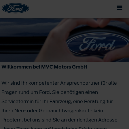
Willkommen bei MVC Motors GmbH
Wir sind Ihr kompetenter Ansprechpartner für alle
Fragen rund um Ford. Sie benötigen einen
Servicetermin für Ihr Fahrzeug, eine Beratung für
Ihren Neu- oder Gebrauchtwagenkauf - kein
Problem, bei uns sind Sie an der richtigen Adresse.
Unser Team kann auf langjährige Erfahrungen