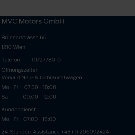
MVC Motors GmbH
Brünnerstrasse 66
1210 Wien
Telefon
01/27780-0
Öffnungszeiten
Verkauf Neu- & Gebrauchtwagen
Mo - Fr
07:30
-
18:00
Sa
09:00
-
12:00
Kundendienst
Mo - Fr
07:00
-
18:00
24-Stunden-Assistance +43 (1) 206092424