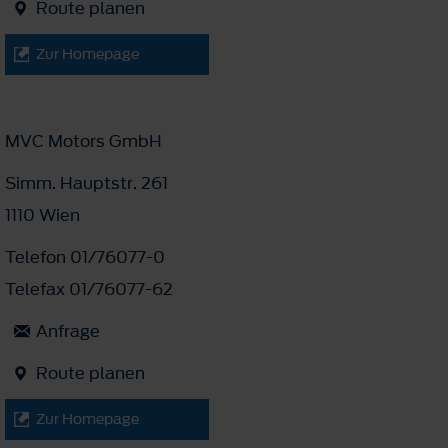
Route planen
Zur Homepage
MVC Motors GmbH
Simm. Hauptstr. 261
1110 Wien
Telefon 01/76077-0
Telefax 01/76077-62
Anfrage
Route planen
Zur Homepage