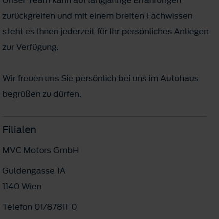
zurückgreifen und mit einem breiten Fachwissen
steht es Ihnen jederzeit für Ihr persönliches Anliegen
zur Verfügung.
Wir freuen uns Sie persönlich bei uns im Autohaus
begrüßen zu dürfen.
Filialen
MVC Motors GmbH
Guldengasse 1A
1140 Wien
Telefon 01/87811-0