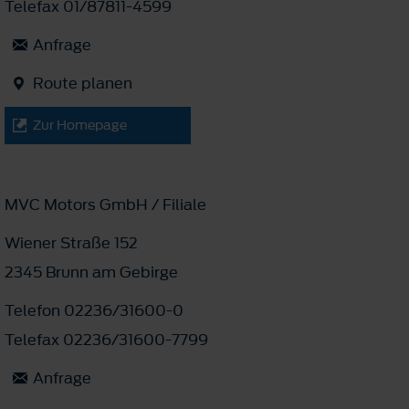
Telefax 01/87811-4599
Anfrage
Route planen
Zur Homepage
MVC Motors GmbH / Filiale
Wiener Straße 152
2345 Brunn am Gebirge
Telefon 02236/31600-0
Telefax 02236/31600-7799
Anfrage