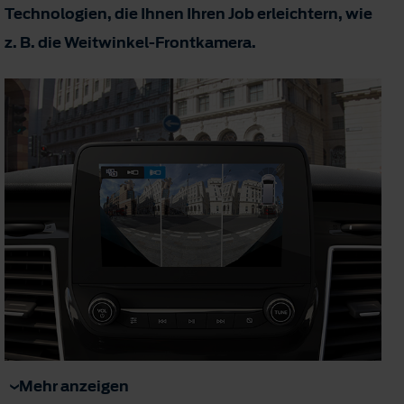
Technologien, die Ihnen Ihren Job erleichtern, wie
z. B. die Weitwinkel-Frontkamera.
Mehr anzeigen