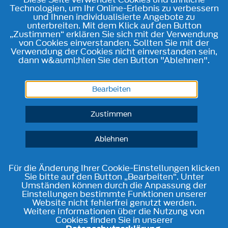
Technologien, um Ihr Online-Erlebnis zu verbessern
und Ihnen individualisierte Angebote zu
unterbreiten. Mit dem Klick auf den Button
„Zustimmen“ erklären Sie sich mit der Verwendung
von Cookies einverstanden. Sollten Sie mit der
Verwendung der Cookies nicht einverstanden sein,
dann w&auml;hlen Sie den Button "Ablehnen".
Bearbeiten
Zustimmen
Ablehnen
Für die Änderung Ihrer Cookie-Einstellungen klicken
Sie bitte auf den Button „Bearbeiten“. Unter
Umständen können durch die Anpassung der
Einstellungen bestimmte Funktionen unserer
Website nicht fehlerfrei genutzt werden.
Weitere Informationen über die Nutzung von
Cookies finden Sie in unserer