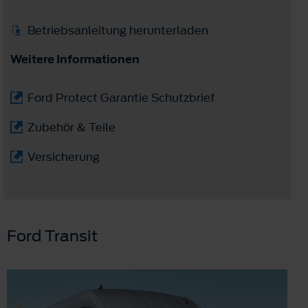
Betriebsanleitung herunterladen
Weitere Informationen
Ford Protect Garantie Schutzbrief
Zubehör & Teile
Versicherung
Ford Transit