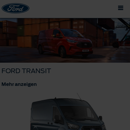
FORD TRANSIT
Mehr anzeigen