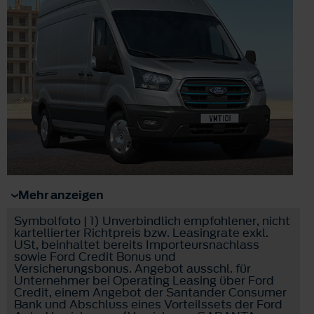
Mehr anzeigen
Symbolfoto | 1) Unverbindlich empfohlener, nicht
kartellierter Richtpreis bzw. Leasingrate exkl.
USt, beinhaltet bereits Importeursnachlass
sowie Ford Credit Bonus und
Versicherungsbonus. Angebot ausschl. für
Unternehmer bei Operating Leasing über Ford
Credit, einem Angebot der Santander Consumer
Bank und Abschluss eines Vorteilssets der Ford