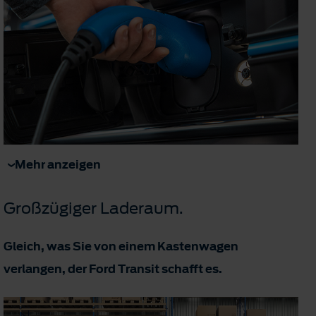
Mehr anzeigen
Großzügiger Laderaum.
Gleich, was Sie von einem Kastenwagen
verlangen, der Ford Transit schafft es.