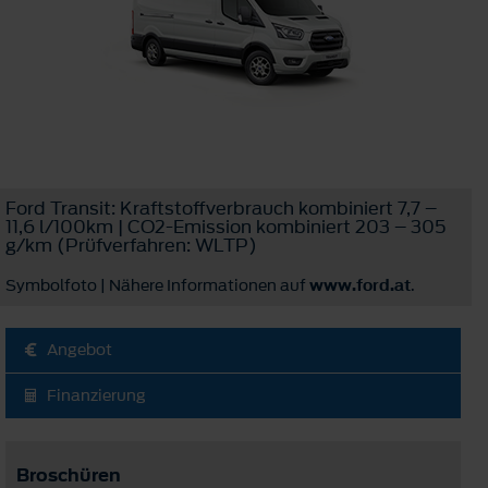
Ford Transit: Kraftstoffverbrauch kombiniert 7,7 –
11,6 l/100km | CO2-Emission kombiniert 203 – 305
g/km (Prüfverfahren: WLTP)
Symbolfoto | Nähere Informationen auf
www.ford.at
.
Angebot
Finanzierung
Broschüren