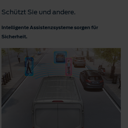
Schützt Sie und andere.
Intelligente Assistenzsysteme sorgen für
Sicherheit.