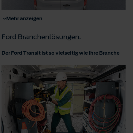
Mehr anzeigen
Ford Branchenlösungen.
Der Ford Transit ist so vielseitig wie Ihre Branche