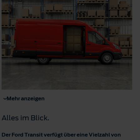
Mehr anzeigen
Alles im Blick.
Der Ford Transit verfügt über eine Vielzahl von